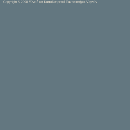
Copyright © 2008 Εθνικό και Καποδιστριακό Πανεπιστήμιο Αθηνών